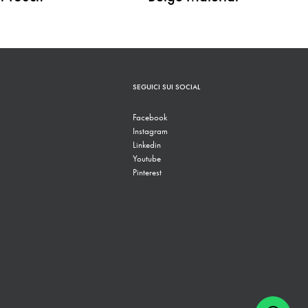
SEGUICI SUI SOCIAL
Facebook
Instagram
Linkedin
Youtube
Pinterest