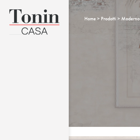
Home
Prodotti
Moderno