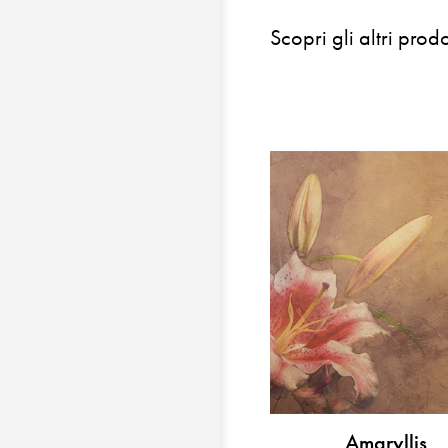
Scopri gli altri prodo
Amaryllis