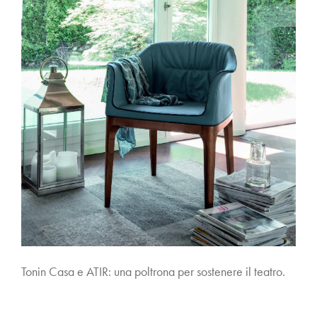
Tonin Casa e ATIR: una poltrona per sostenere il teatro.