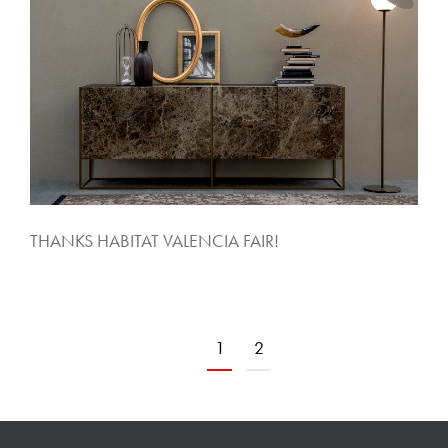
THANKS HABITAT VALENCIA FAIR!
1
2