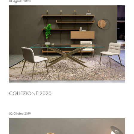
01 Agosto 2020
COLLEZIONE 2020
02 Ottobre 2019