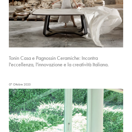
Tonin Casa e Pagnossin Ceramiche: Incontra
l'eccellenza, l'innovazione e la creatività Italiana.
07 Ottobre 2020