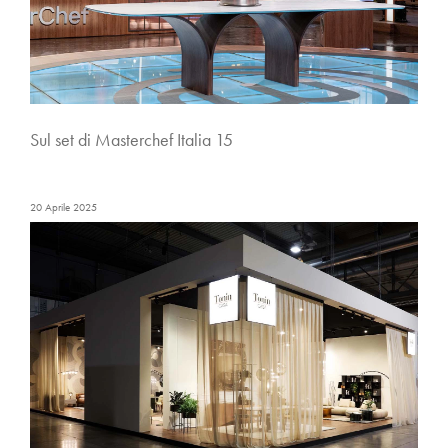
Sul set di Masterchef Italia 15
20 Aprile 2025