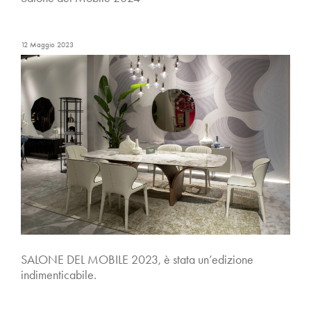
12 Maggio 2023
SALONE DEL MOBILE 2023, è stata un’edizione
indimenticabile.