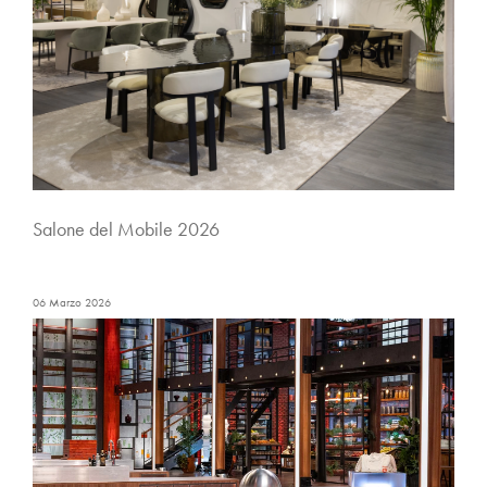
Salone del Mobile 2026
06 Marzo 2026