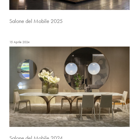
Salone del Mobile 2025
15 Aprile 2024
Salone del Mobile 2024