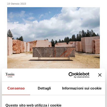
25 Gennaio 2023
Madia Beyond
Consenso
Dettagli
Informazioni sui cookie
19 Gennaio 2023
Questo sito web utilizza i cookie