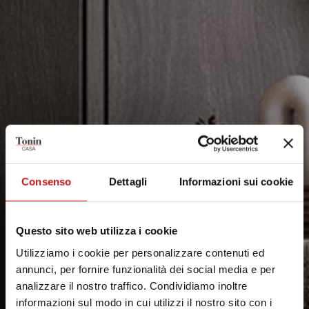
Consenso
Dettagli
Informazioni sui cookie
Questo sito web utilizza i cookie
Utilizziamo i cookie per personalizzare contenuti ed
annunci, per fornire funzionalità dei social media e per
analizzare il nostro traffico. Condividiamo inoltre
informazioni sul modo in cui utilizzi il nostro sito con i