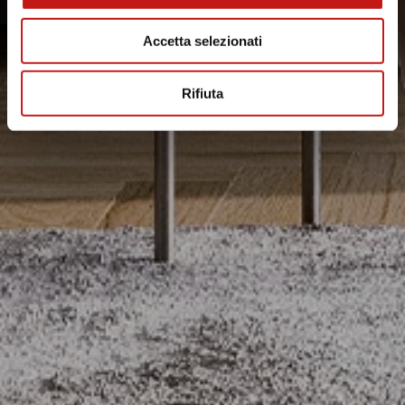
Accetta selezionati
Rifiuta