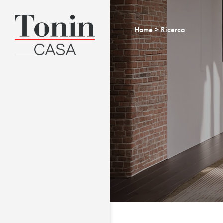
Home
Ricerca