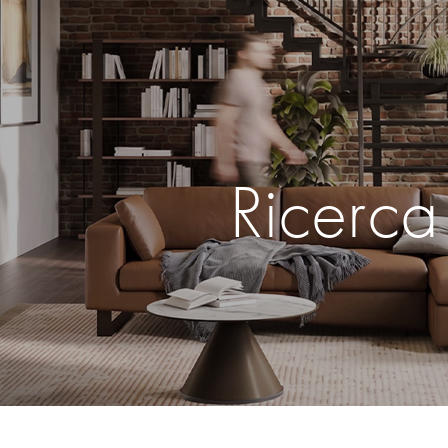
Ricerca