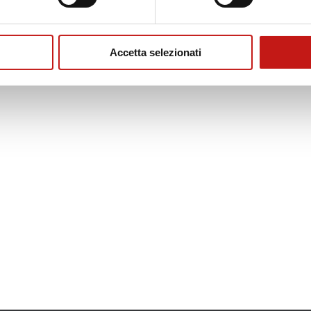
Accetta selezionati