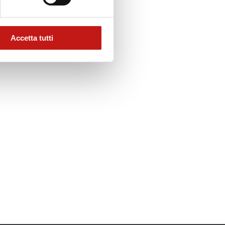
Accetta tutti