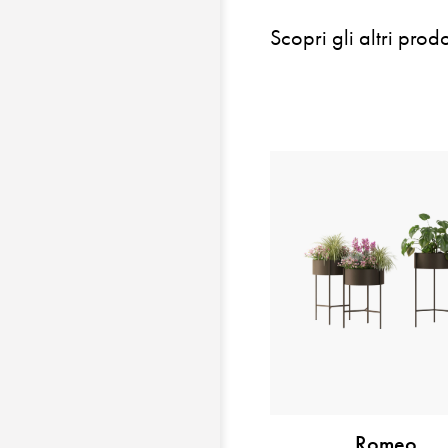
Scopri gli altri prodo
Romeo