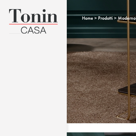
Home
Prodotti
Moderno