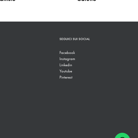
SEGUICI SUI SOCIAL
Facebook
Instagram
Linkedin
Youtube
Pinterest