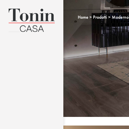
Home
Prodotti
Moderno