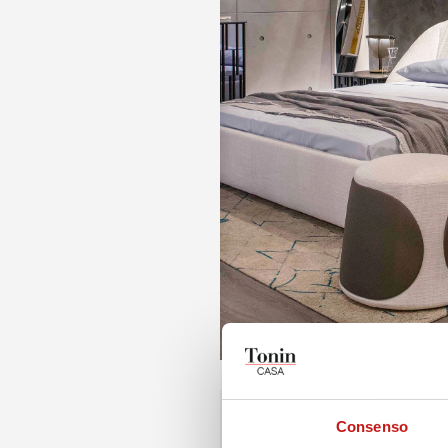
Consenso