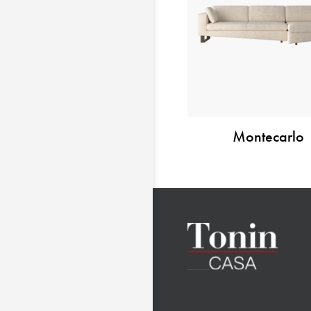
Montecarlo