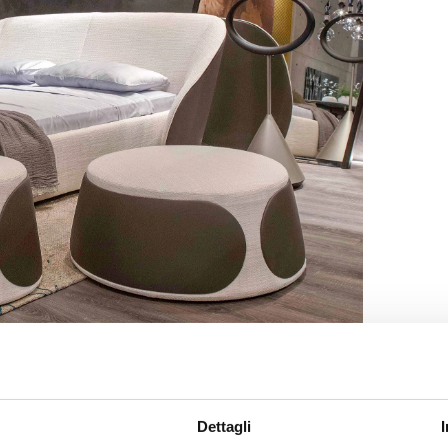
Dettagli