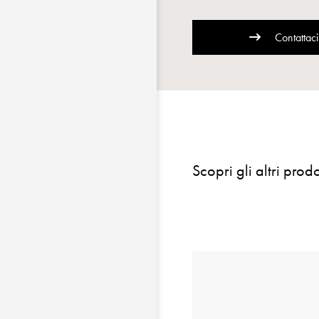
Contattaci
Scopri gli altri prodo