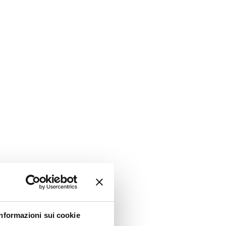
Informazioni sui cookie