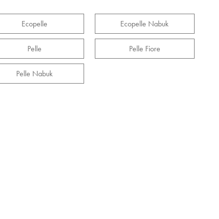
Ecopelle
Ecopelle Nabuk
Pelle
Pelle Fiore
Pelle Nabuk