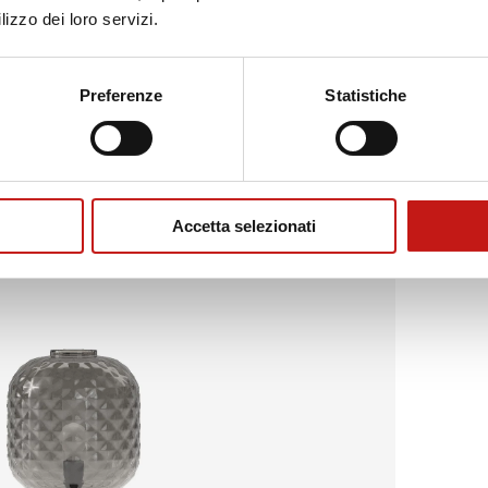
lizzo dei loro servizi.
Preferenze
Statistiche
Accetta selezionati