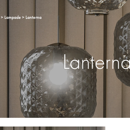
Lampade
Lanterna
Lantern