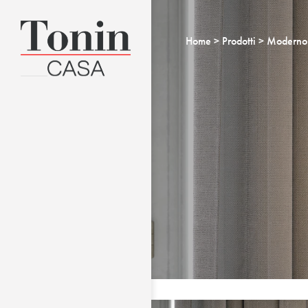
Home
Prodotti
Moderno