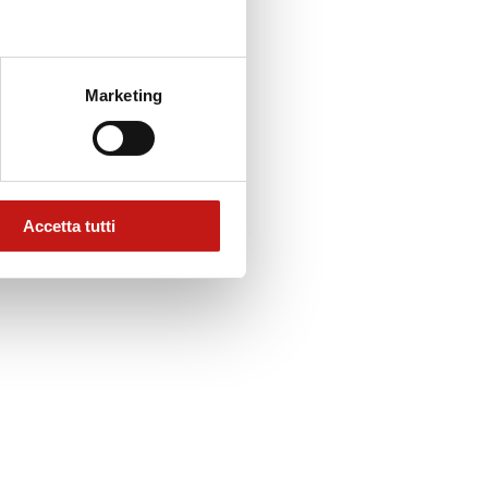
Marketing
Accetta tutti