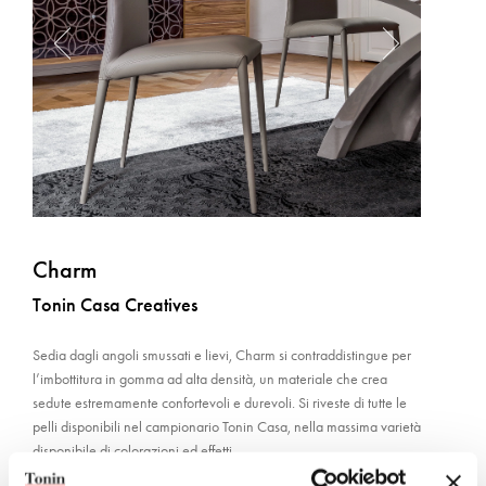
Charm
Tonin Casa Creatives
Sedia dagli angoli smussati e lievi, Charm si contraddistingue per
l’imbottitura in gomma ad alta densità, un materiale che crea
sedute estremamente confortevoli e durevoli. Si riveste di tutte le
pelli disponibili nel campionario Tonin Casa, nella massima varietà
disponibile di colorazioni ed effetti.