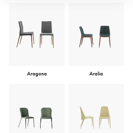
Aragona
Aralia