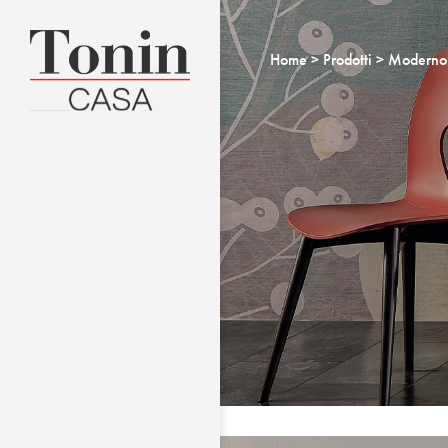
Home
Prodotti
Moderno