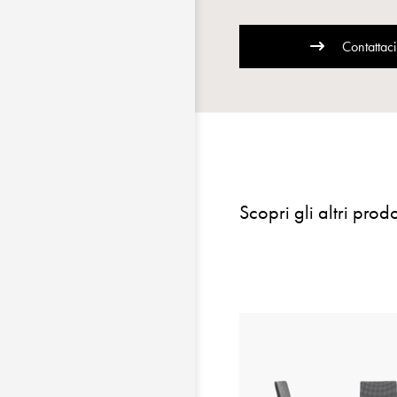
Contattaci
Scopri gli altri prodo