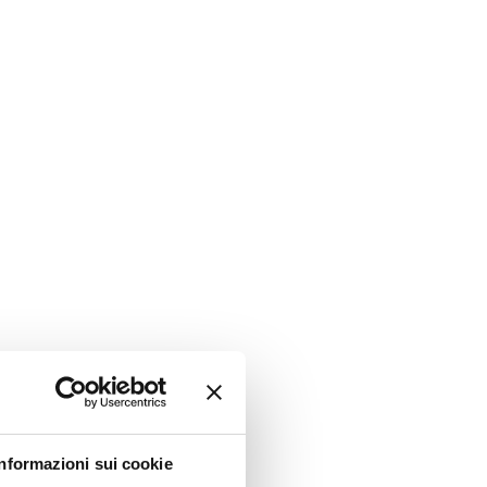
Informazioni sui cookie