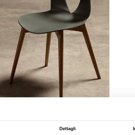
Dettagli