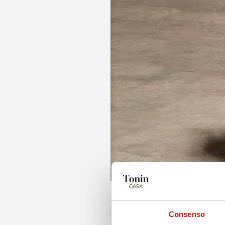
Consenso