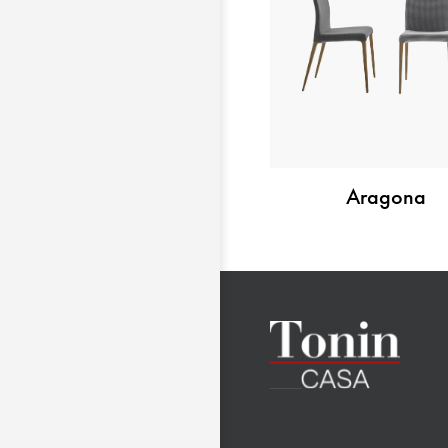
Aragona