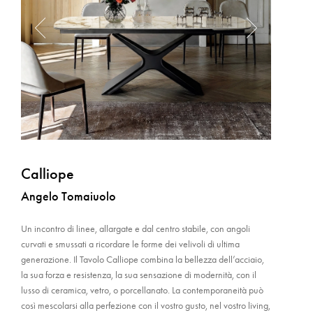
Calliope
Angelo Tomaiuolo
Un incontro di linee, allargate e dal centro stabile, con angoli
curvati e smussati a ricordare le forme dei velivoli di ultima
generazione. Il Tavolo Calliope combina la bellezza dell’acciaio,
la sua forza e resistenza, la sua sensazione di modernità, con il
lusso di ceramica, vetro, o porcellanato. La contemporaneità può
così mescolarsi alla perfezione con il vostro gusto, nel vostro living,