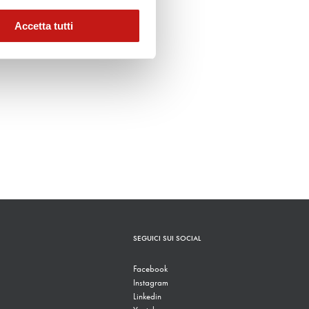
Accetta tutti
SEGUICI SUI SOCIAL
Facebook
Instagram
Linkedin