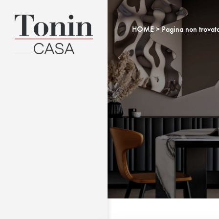
HOME
Pagina non trovat