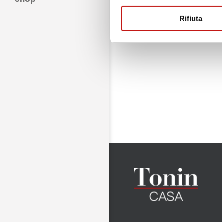
Rifiuta