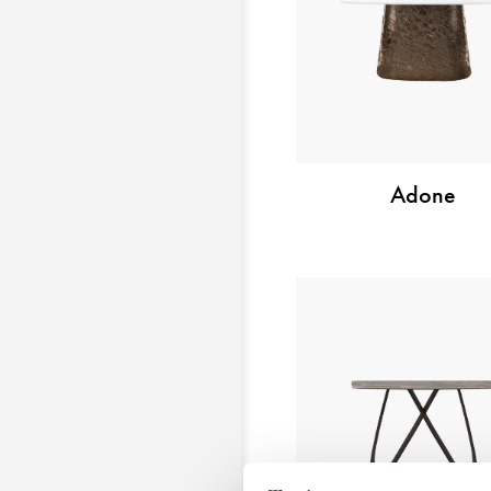
Adone