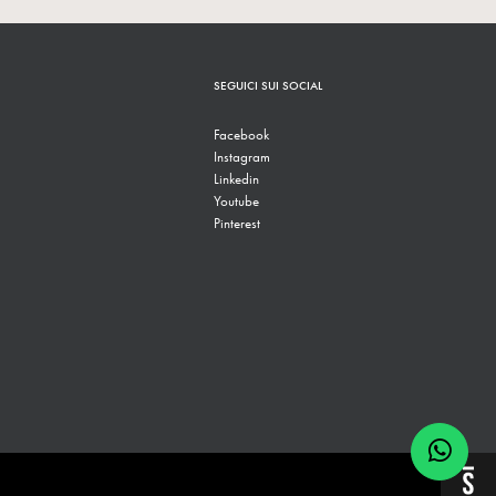
SEGUICI SUI SOCIAL
Facebook
Instagram
Linkedin
Youtube
Pinterest