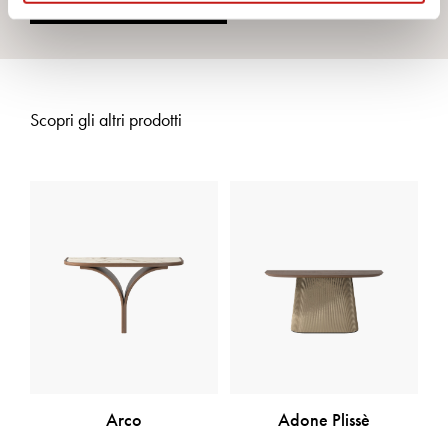
Contattaci
Scopri gli altri prodotti
Arco
Adone Plissè