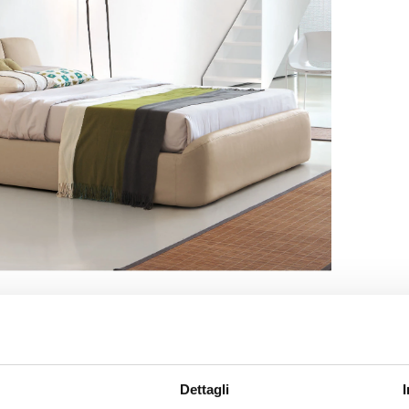
Dettagli