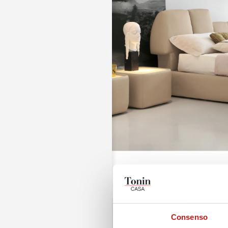
Consenso