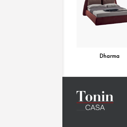
Dharma