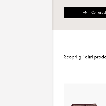
Contattaci
Scopri gli altri prodo