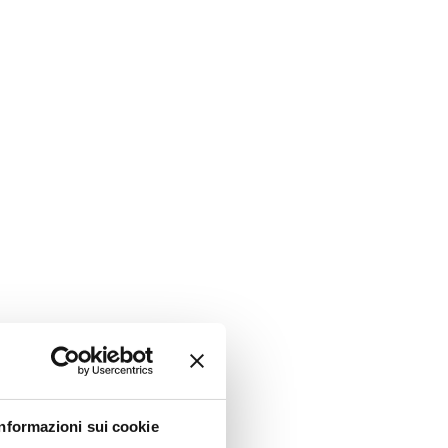
Informazioni sui cookie