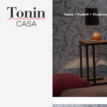
Home
Prodotti
Moderno