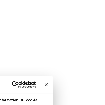
Informazioni sui cookie