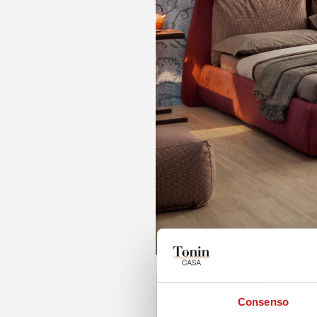
Consenso