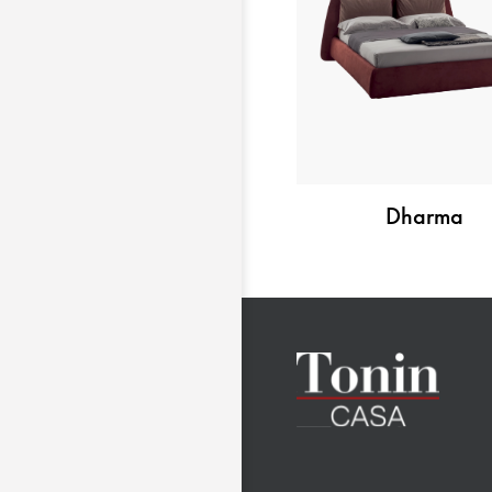
Dharma