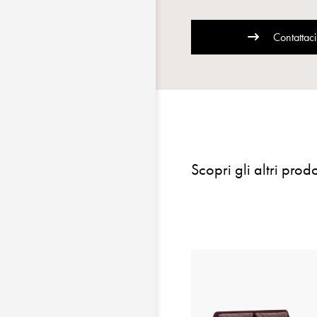
Contattaci
Scopri gli altri prodo