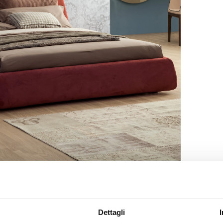
Dettagli