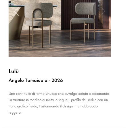
Lulù
Angelo Tomaiuolo - 2026
Una continuità di forme sinuose che avvolge seduta e basamento.
La struttura in tondino di metallo segue il profilo del sedile con un
tratto grafico fluido, trasformando il design in un abbraccio
leggero.