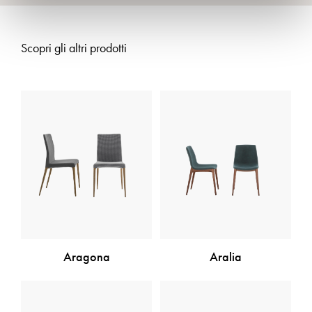
Scopri gli altri prodotti
Aragona
Aralia