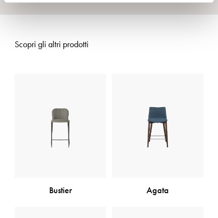
Scopri gli altri prodotti
Bustier
Agata