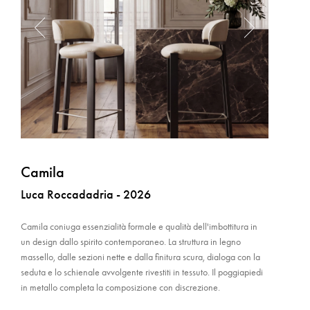
Camila
Luca Roccadadria - 2026
Camila coniuga essenzialità formale e qualità dell'imbottitura in
un design dallo spirito contemporaneo. La struttura in legno
massello, dalle sezioni nette e dalla finitura scura, dialoga con la
seduta e lo schienale avvolgente rivestiti in tessuto. Il poggiapiedi
in metallo completa la composizione con discrezione.