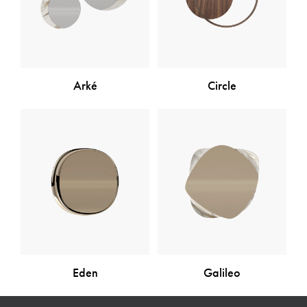
Arké
Circle
Eden
Galileo