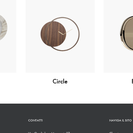
Circle
CONTATTI
NAVIGA IL SITO