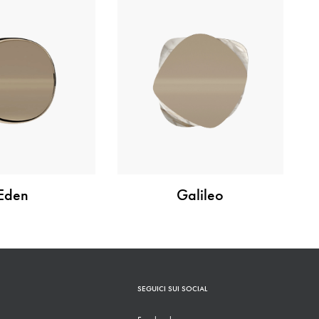
Eden
Galileo
SEGUICI SUI SOCIAL