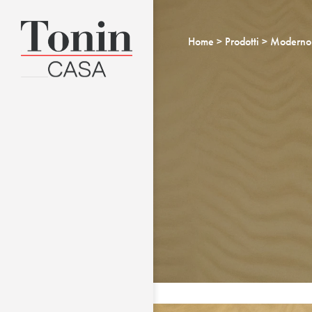
Home
Prodotti
Moderno