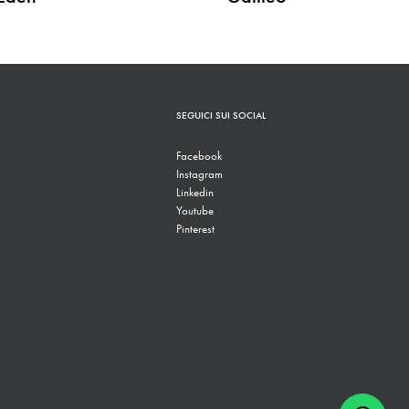
SEGUICI SUI SOCIAL
Facebook
Instagram
Linkedin
Youtube
Pinterest