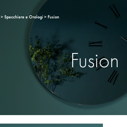
Specchiere e Orologi
Fusion
Fusion