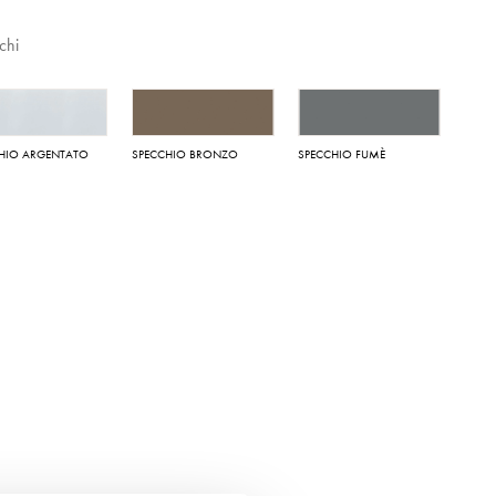
chi
HIO ARGENTATO
SPECCHIO BRONZO
SPECCHIO FUMÈ