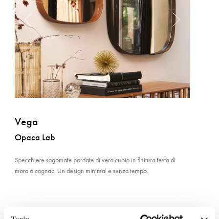
Vega
Opaca Lab
Specchiere sagomate bordate di vero cuoio in finitura testa di
moro o cognac. Un design minimal e senza tempo.