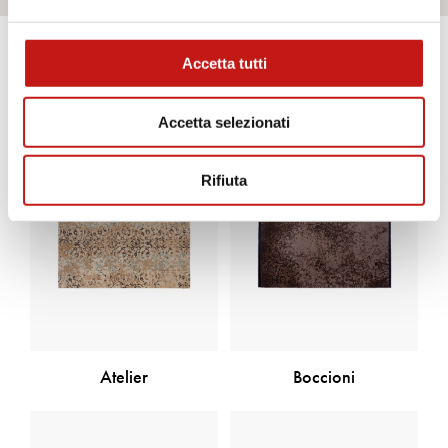
Accetta tutti
Scopri gli altri prodotti
Accetta selezionati
Rifiuta
Atelier
Boccioni