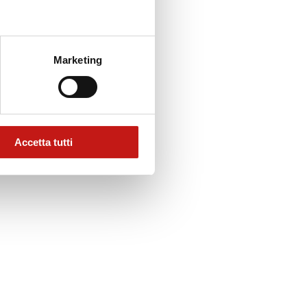
Marketing
Accetta tutti