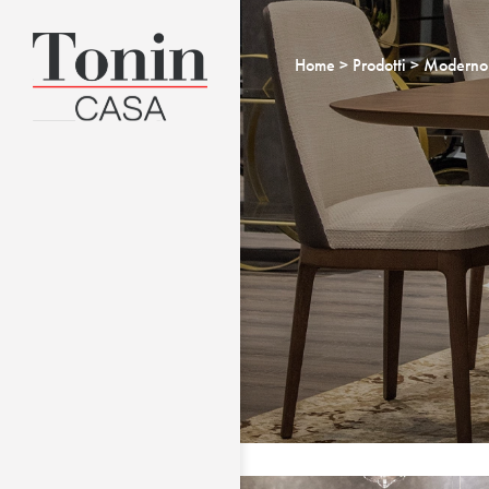
Home
Prodotti
Moderno