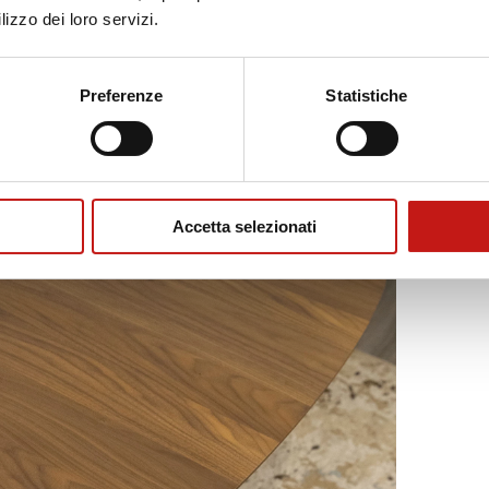
lizzo dei loro servizi.
Preferenze
Statistiche
Accetta selezionati