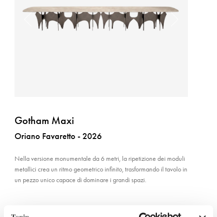
Gotham Maxi
Oriano Favaretto - 2026
Nella versione monumentale da 6 metri, la ripetizione dei moduli
metallici crea un ritmo geometrico infinito, trasformando il tavolo in
un pezzo unico capace di dominare i grandi spazi.